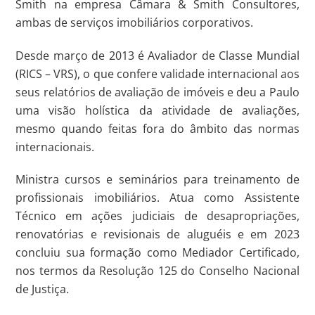
Smith na empresa Câmara & Smith Consultores,
ambas de serviços imobiliários corporativos.
Desde março de 2013 é Avaliador de Classe Mundial
(RICS – VRS), o que confere validade internacional aos
seus relatórios de avaliação de imóveis e deu a Paulo
uma visão holística da atividade de avaliações,
mesmo quando feitas fora do âmbito das normas
internacionais.
Ministra cursos e seminários para treinamento de
profissionais imobiliários. Atua como Assistente
Técnico em ações judiciais de desapropriações,
renovatórias e revisionais de aluguéis e em 2023
concluiu sua formação como Mediador Certificado,
nos termos da Resolução 125 do Conselho Nacional
de Justiça.