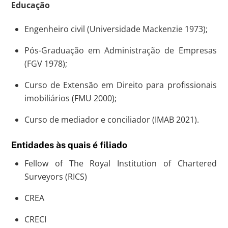
Educação
Engenheiro civil (Universidade Mackenzie 1973);
Pós-Graduação em Administração de Empresas
(FGV 1978);
Curso de Extensão em Direito para profissionais
imobiliários (FMU 2000);
Curso de mediador e conciliador (IMAB 2021).
Entidades às quais é filiado
Fellow of The Royal Institution of Chartered
Surveyors (RICS)
CREA
CRECI