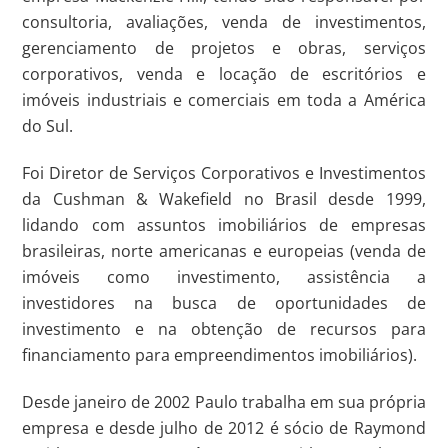
consultoria, avaliações, venda de investimentos,
gerenciamento de projetos e obras, serviços
corporativos, venda e locação de escritórios e
imóveis industriais e comerciais em toda a América
do Sul.
Foi Diretor de Serviços Corporativos e Investimentos
da Cushman & Wakefield no Brasil desde 1999,
lidando com assuntos imobiliários de empresas
brasileiras, norte americanas e europeias (venda de
imóveis como investimento, assistência a
investidores na busca de oportunidades de
investimento e na obtenção de recursos para
financiamento para empreendimentos imobiliários).
Desde janeiro de 2002 Paulo trabalha em sua própria
empresa e desde julho de 2012 é sócio de Raymond