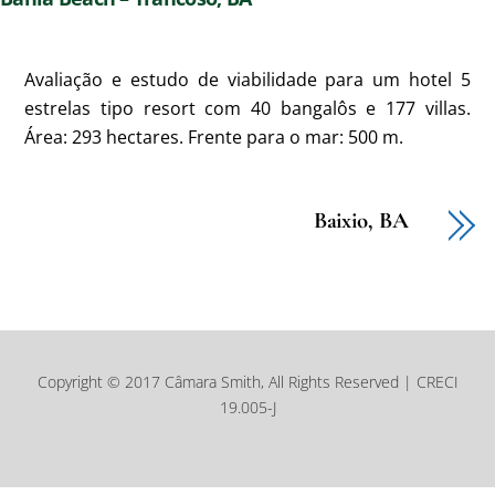
Avaliação e estudo de viabilidade para um hotel 5
estrelas tipo resort com 40 bangalôs e 177 villas.
Área: 293 hectares. Frente para o mar: 500 m.
Baixio, BA
Copyright © 2017 Câmara Smith, All Rights Reserved | CRECI
19.005-J