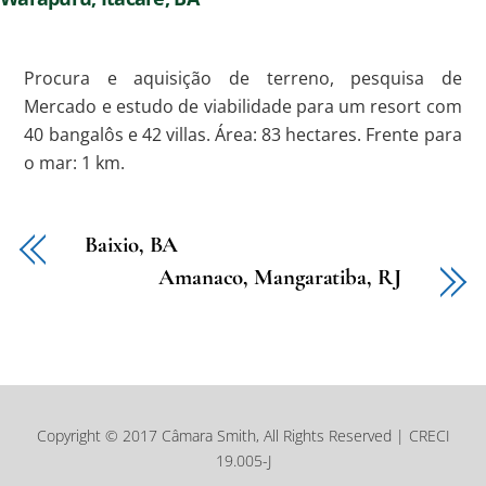
Procura e aquisição de terreno, pesquisa de
Mercado e estudo de viabilidade para um resort com
40 bangalôs e 42 villas. Área: 83 hectares. Frente para
o mar: 1 km.
Baixio, BA
Amanaco, Mangaratiba, RJ
Copyright © 2017 Câmara Smith, All Rights Reserved | CRECI
19.005-J